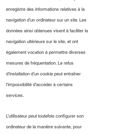
enregistre des informations relatives à la
navigation d’un ordinateur sur un site. Les
données ainsi obtenues visent à faciliter la
navigation ultérieure sur le site, et ont
également vocation à permettre diverses
mesures de fréquentation. Le refus
d’installation d’un cookie peut entraîner
l’impossibilité d’accéder à certains
services.
L’utilisateur peut toutefois configurer son
ordinateur de la manière suivante, pour