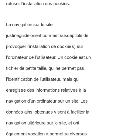
refuser l’installation des cookies:
La navigation sur le site
justineguidelorient.com est susceptible de
provoquer l’installation de cookie(s) sur
l’ordinateur de l’utilisateur. Un cookie est un
fichier de petite taille, qui ne permet pas
l’identification de l’utilisateur, mais qui
enregistre des informations relatives à la
navigation d’un ordinateur sur un site. Les
données ainsi obtenues visent à faciliter la
navigation ultérieure sur le site, et ont
également vocation à permettre diverses