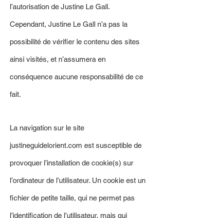
l’autorisation de Justine Le Gall.
Cependant, Justine Le Gall n’a pas la
possibilité de vérifier le contenu des sites
ainsi visités, et n’assumera en
conséquence aucune responsabilité de ce
fait.
La navigation sur le site
justineguidelorient.com est susceptible de
provoquer l’installation de cookie(s) sur
l’ordinateur de l’utilisateur. Un cookie est un
fichier de petite taille, qui ne permet pas
l’identification de l’utilisateur, mais qui