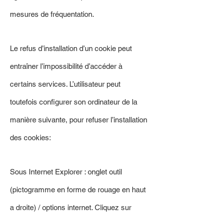
mesures de fréquentation.
Le refus d’installation d’un cookie peut
entraîner l’impossibilité d’accéder à
certains services. L’utilisateur peut
toutefois configurer son ordinateur de la
manière suivante, pour refuser l’installation
des cookies:
Sous Internet Explorer : onglet outil
(pictogramme en forme de rouage en haut
a droite) / options internet. Cliquez sur