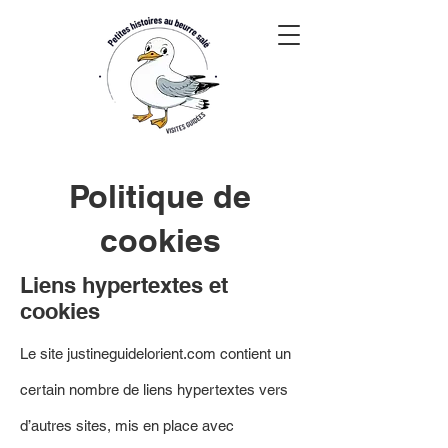
Politique de
cookies
Liens hypertextes et
cookies
Le site justineguidelorient.com contient un
certain nombre de liens hypertextes vers
d’autres sites, mis en place avec